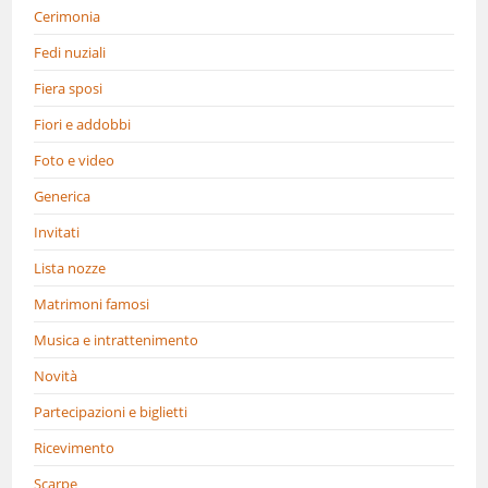
Cerimonia
Fedi nuziali
Fiera sposi
Fiori e addobbi
Foto e video
Generica
Invitati
Lista nozze
Matrimoni famosi
Musica e intrattenimento
Novità
Partecipazioni e biglietti
Ricevimento
Scarpe