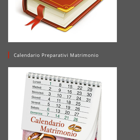
Calendario Preparativi Matrimonio