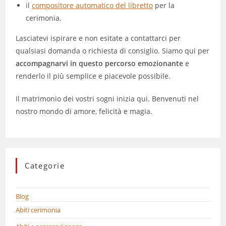
il
compositore automatico del libretto
per la
cerimonia.
Lasciatevi ispirare e non esitate a contattarci per
qualsiasi domanda o richiesta di consiglio. Siamo qui per
accompagnarvi in questo percorso emozionante
e
renderlo il più semplice e piacevole possibile.
Il matrimonio dei vostri sogni inizia qui. Benvenuti nel
nostro mondo di amore, felicità e magia.
Categorie
Blog
Abiti cerimonia