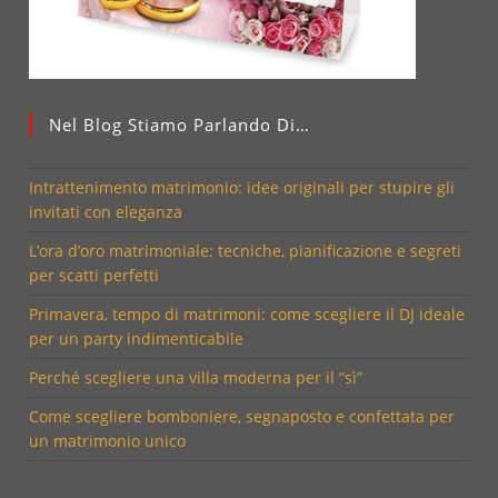
Nel Blog Stiamo Parlando Di…
Intrattenimento matrimonio: idee originali per stupire gli
invitati con eleganza
L’ora d’oro matrimoniale: tecniche, pianificazione e segreti
per scatti perfetti
Primavera, tempo di matrimoni: come scegliere il DJ ideale
per un party indimenticabile
Perché scegliere una villa moderna per il “sì”
Come scegliere bomboniere, segnaposto e confettata per
un matrimonio unico