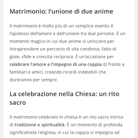
Matrimonio: l’unione di due anime
Il matrimonio è molto più di un semplice evento, è
l’apoteosi dell’amore e dell’unione tra due persone. È un
momento magico in cui due anime si uniscono per
intraprendere un percorso di vita condiviso, fatto di
gioie, sfide e crescita reciproca. È un’occasione per
celebrare l’amore e l’impegno di una coppia
di fronte a
familiari e amici, creando ricordi indelebili che
dureranno per sempre.
La celebrazione nella Chiesa: un rito
sacro
Il matrimonio celebrato in chiesa è un rito sacro intriso
di
tradizione e spiritualità
. È un momento di profonda
significatività religiosa, in cui la coppia si impegna ad