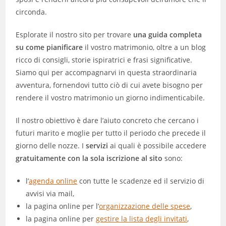
circonda.
Esplorate il nostro sito per trovare
una guida completa
su come pianificare
il vostro matrimonio, oltre a un blog
ricco di consigli, storie ispiratrici e frasi significative.
Siamo qui per accompagnarvi in questa straordinaria
avventura, fornendovi tutto ciò di cui avete bisogno per
rendere il vostro matrimonio un giorno indimenticabile.
Il nostro obiettivo è dare l’aiuto concreto che cercano i
futuri marito e moglie per tutto il periodo che precede il
giorno delle nozze. I
servizi
ai quali è possibile accedere
gratuitamente con la sola iscrizione al sito
sono:
l’
agenda online
con tutte le scadenze ed il servizio di
avvisi via mail,
la pagina online per l’
organizzazione delle spese
,
la pagina online per
gestire la lista degli invitati
,