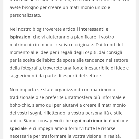
avete bisogno per creare un matrimonio unico e
personalizzato.
Nel nostro blog troverete
articoli interessanti e
ispirazioni
che vi aiuteranno a pianificare il vostro
matrimonio in modo creativo e originale. Dai trend del
momento alle idee per i regali degli ospiti, dai consigli
per la scelta dell’abito da sposa alle tendenze nel settore
della fotografia, troverete una fonte inesauribile di idee e
suggerimenti da parte di esperti del settore.
Non importa se state organizzando un matrimonio
tradizionale o se preferite un’atmosfera più informale e
boho-chic, siamo qui per aiutarvi a creare il matrimonio
dei vostri sogni, riflettendo la vostra personalità e stile
unico. Siamo consapevoli che
ogni matrimonio è unico e
speciale,
e ci impegniamo a fornirvi tutte le risorse
necessarie per trasformare la vostra visione in realtà.