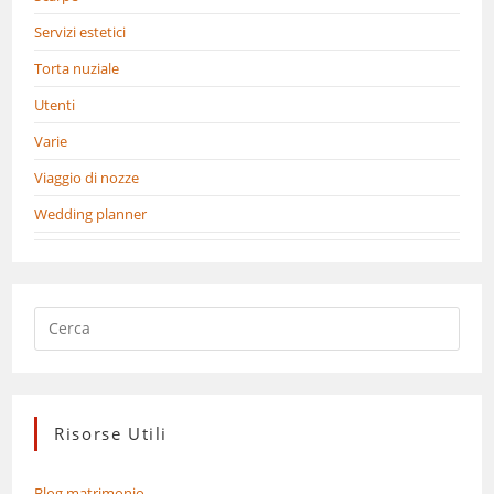
Servizi estetici
Torta nuziale
Utenti
Varie
Viaggio di nozze
Wedding planner
Risorse Utili
Blog matrimonio