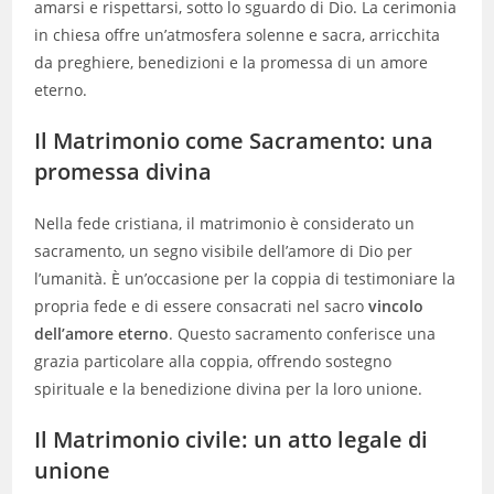
amarsi e rispettarsi, sotto lo sguardo di Dio. La cerimonia
in chiesa offre un’atmosfera solenne e sacra, arricchita
da preghiere, benedizioni e la promessa di un amore
eterno.
Il Matrimonio come Sacramento: una
promessa divina
Nella fede cristiana, il matrimonio è considerato un
sacramento, un segno visibile dell’amore di Dio per
l’umanità. È un’occasione per la coppia di testimoniare la
propria fede e di essere consacrati nel sacro
vincolo
dell’amore eterno
. Questo sacramento conferisce una
grazia particolare alla coppia, offrendo sostegno
spirituale e la benedizione divina per la loro unione.
Il Matrimonio civile: un atto legale di
unione