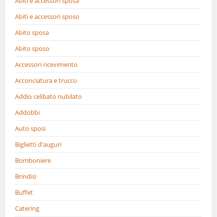
Abiti e accessori sposa
Abiti e accessori sposo
Abito sposa
Abito sposo
Accessori ricevimento
Acconciatura e trucco
Addio celibato nubilato
Addobbi
Auto sposi
Biglietti d'auguri
Bomboniere
Brindisi
Buffet
Catering