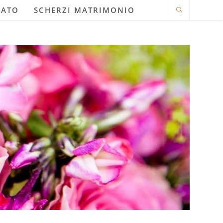
LATO
SCHERZI MATRIMONIO