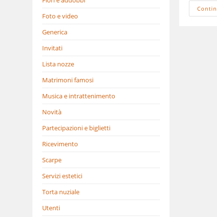
Contin
Foto e video
Generica
Invitati
Lista nozze
Matrimoni famosi
Musica e intrattenimento
Novità
Partecipazioni e biglietti
Ricevimento
Scarpe
Servizi estetici
Torta nuziale
Utenti