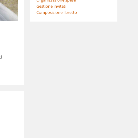
Gestione invitati
Composizione libretto
i