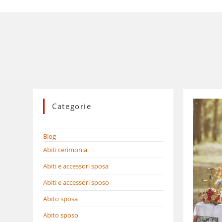
Categorie
Blog
Abiti cerimonia
Abiti e accessori sposa
Abiti e accessori sposo
Abito sposa
Abito sposo