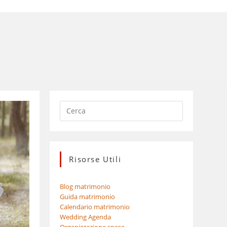
Risorse Utili
Blog matrimonio
Guida matrimonio
Calendario matrimonio
Wedding Agenda
Organizzazione spese