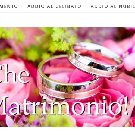
AMENTO
ADDIO AL CELIBATO
ADDIO AL NUBI