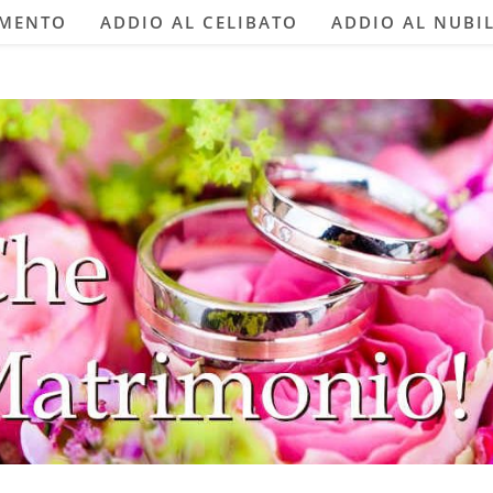
AMENTO
ADDIO AL CELIBATO
ADDIO AL NUBI