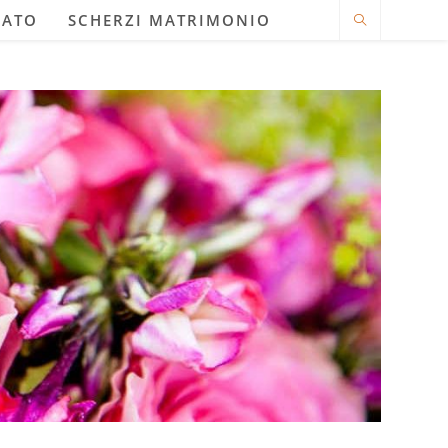
LATO
SCHERZI MATRIMONIO