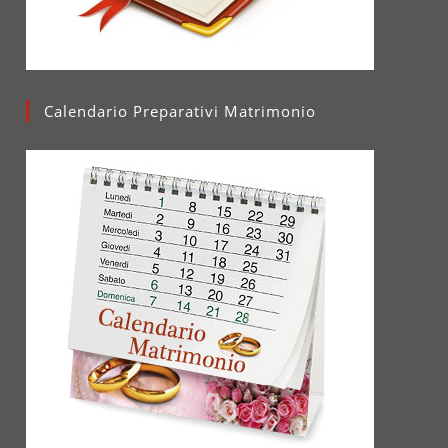
Calendario Preparativi Matrimonio