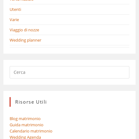
Utenti
Varie
Viaggio di nozze
Wedding planner
Risorse Utili
Blog matrimonio
Guida matrimonio
Calendario matrimonio
Wedding Agenda