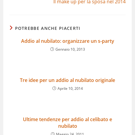
Il make up per la sposa nel 2014
POTREBBE ANCHE PIACERTI
Addio al nubilato: organizzare un s-party
Gennaio 10, 2013
Tre idee per un addio al nubilato originale
Aprile 10, 2014
Ultime tendenze per addio al celibato e
nubilato
Maggio 24, 2011