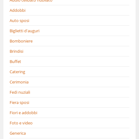
Addobbi
Auto sposi
Biglietti d'auguri
Bomboniere
Brindisi
Buffet
Catering
Cerimonia
Fedi nuziali
Fiera sposi
Fiori e addobbi
Foto e video
Generica