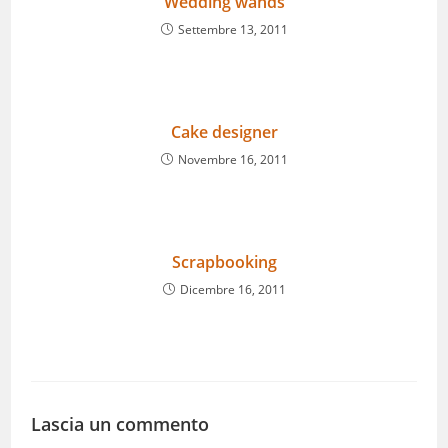
Wedding wands
Settembre 13, 2011
Cake designer
Novembre 16, 2011
Scrapbooking
Dicembre 16, 2011
Lascia un commento