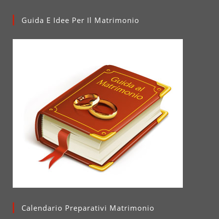
Guida E Idee Per Il Matrimonio
Calendario Preparativi Matrimonio