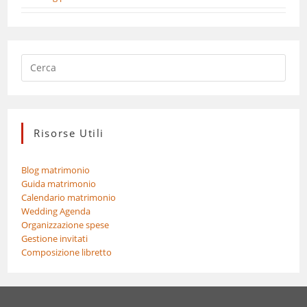
Risorse Utili
Blog matrimonio
Guida matrimonio
Calendario matrimonio
Wedding Agenda
Organizzazione spese
Gestione invitati
Composizione libretto