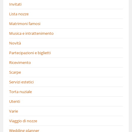
Invitati
Lista nozze
Matrimoni famosi
Musica e intrattenimento
Novità
Partecipazioni e biglietti
Ricevimento
Scarpe
Servizi estetici
Torta nuziale
Utenti
Varie
Viaggio di nozze
Wedding planner