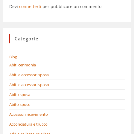
Devi
connetterti
per pubblicare un commento.
Categorie
Blog
Abiti cerimonia
Abiti e accessori sposa
Abiti e accessori sposo
Abito sposa
Abito sposo
Accessori ricevimento
Acconciatura e trucco
Addio celibato nubilato