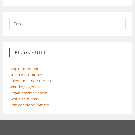
Risorse Utili
Blog matrimonio
Guida matrimonio
Calendario matrimonio
Wedding Agenda
Organizzazione spese
Gestione invitati
Composizione libretto