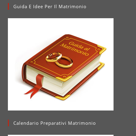
Guida E Idee Per Il Matrimonio
Calendario Preparativi Matrimonio