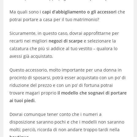
Ma quali sono i
capi d’abbigliamento o gli accessori
che
potrai portare a casa per il tuo matrimonio?
Sicuramente, in questo caso, dovrai approfittarne per
recarti nei migliori
negozi di scarpe
e selezionare la
calzatura che più si addice al tuo vestito – qualora lo
avessi già acquistato.
Questo accessorio, molto importante per una donna in
procinto di sposarsi, potrà esser acquistato con un po’ di
riduzione del prezzo e con un po’ di fortuna potrai
trovare magari proprio
il modello che sognavi di portare
ai tuoi piedi
.
Dovrai comunque tener conto che i numeri a
disposizione saranno pochi e che i modelli non saranno
molti; perciò, ricorda di non andare troppo tardi nella