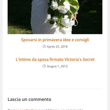
Sposarsi in primavera idee e consigli
Aprile 25, 2018
L'intimo da sposa firmato Victoria's Secret
Giugno 1, 2013
Lascia un commento