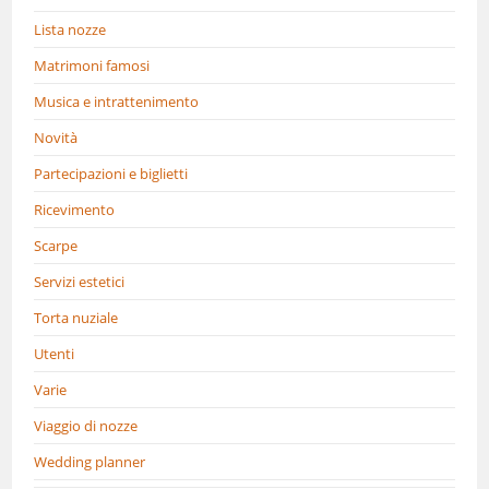
Lista nozze
Matrimoni famosi
Musica e intrattenimento
Novità
Partecipazioni e biglietti
Ricevimento
Scarpe
Servizi estetici
Torta nuziale
Utenti
Varie
Viaggio di nozze
Wedding planner