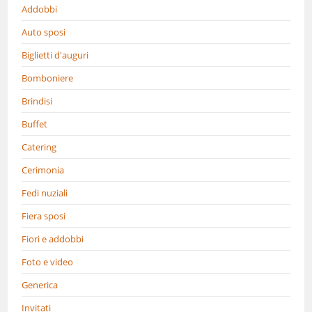
Addobbi
Auto sposi
Biglietti d'auguri
Bomboniere
Brindisi
Buffet
Catering
Cerimonia
Fedi nuziali
Fiera sposi
Fiori e addobbi
Foto e video
Generica
Invitati