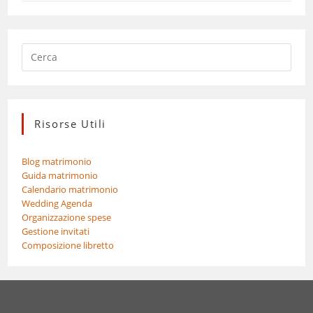
Risorse Utili
Blog matrimonio
Guida matrimonio
Calendario matrimonio
Wedding Agenda
Organizzazione spese
Gestione invitati
Composizione libretto