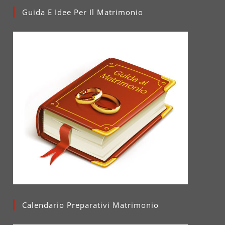
Guida E Idee Per Il Matrimonio
Calendario Preparativi Matrimonio