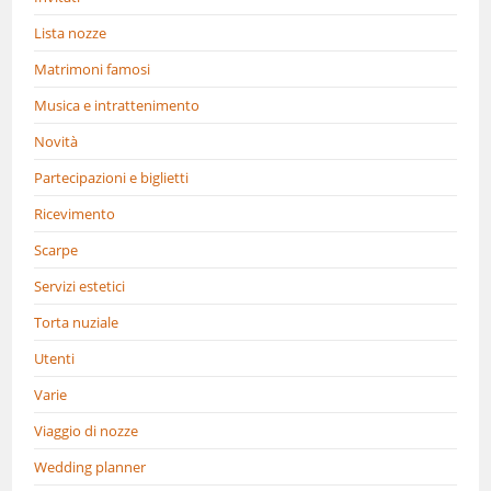
Lista nozze
Matrimoni famosi
Musica e intrattenimento
Novità
Partecipazioni e biglietti
Ricevimento
Scarpe
Servizi estetici
Torta nuziale
Utenti
Varie
Viaggio di nozze
Wedding planner