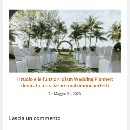
Il ruolo e le funzioni di un Wedding Planner:
dedicato a realizzare matrimoni perfetti
Maggio 31, 2023
Lascia un commento