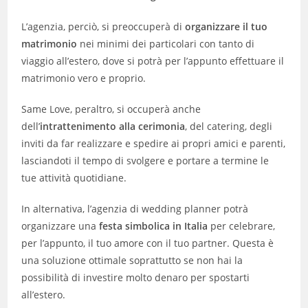
L’agenzia, perciò, si preoccuperà di
organizzare il tuo
matrimonio
nei minimi dei particolari con tanto di
viaggio all’estero, dove si potrà per l’appunto effettuare il
matrimonio vero e proprio.
Same Love, peraltro, si occuperà anche
dell’
intrattenimento alla cerimonia
, del catering, degli
inviti da far realizzare e spedire ai propri amici e parenti,
lasciandoti il tempo di svolgere e portare a termine le
tue attività quotidiane.
In alternativa, l’agenzia di wedding planner potrà
organizzare una
festa simbolica in Italia
per celebrare,
per l’appunto, il tuo amore con il tuo partner. Questa è
una soluzione ottimale soprattutto se non hai la
possibilità di investire molto denaro per spostarti
all’estero.