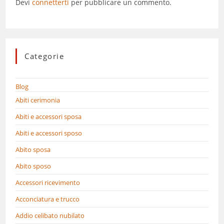
Devi
connetterti
per pubblicare un commento.
Categorie
Blog
Abiti cerimonia
Abiti e accessori sposa
Abiti e accessori sposo
Abito sposa
Abito sposo
Accessori ricevimento
Acconciatura e trucco
Addio celibato nubilato