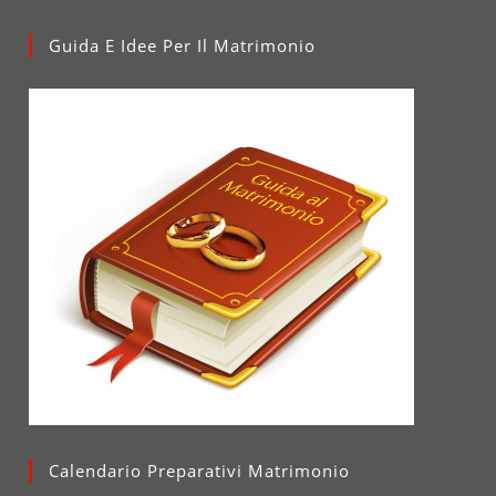
Guida E Idee Per Il Matrimonio
Calendario Preparativi Matrimonio