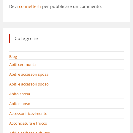
Devi
connetterti
per pubblicare un commento.
Categorie
Blog
Abiti cerimonia
Abiti e accessori sposa
Abiti e accessori sposo
Abito sposa
Abito sposo
Accessori ricevimento
Acconciatura e trucco
Addio celibato nubilato