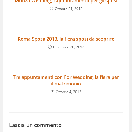
Monza Wedding, l'appuntamento per gli sposi
Ottobre 21, 2012
Roma Sposa 2013, la fiera sposi da scoprire
Dicembre 26, 2012
Tre appuntamenti con For Wedding, la fiera per
il matrimonio
Ottobre 4, 2012
Lascia un commento