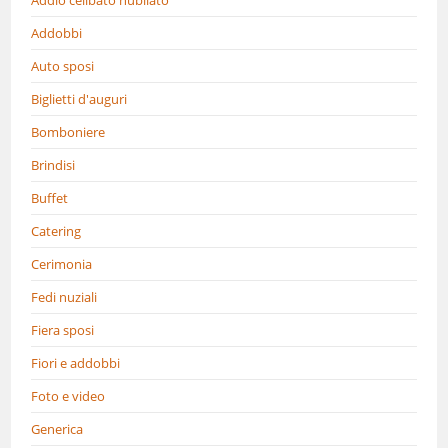
Addobbi
Auto sposi
Biglietti d'auguri
Bomboniere
Brindisi
Buffet
Catering
Cerimonia
Fedi nuziali
Fiera sposi
Fiori e addobbi
Foto e video
Generica