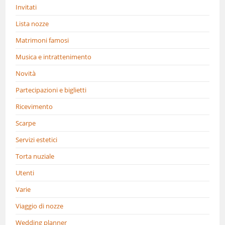
Invitati
Lista nozze
Matrimoni famosi
Musica e intrattenimento
Novità
Partecipazioni e biglietti
Ricevimento
Scarpe
Servizi estetici
Torta nuziale
Utenti
Varie
Viaggio di nozze
Wedding planner