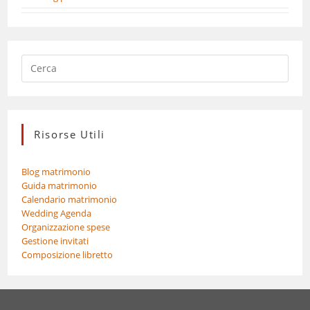
Risorse Utili
Blog matrimonio
Guida matrimonio
Calendario matrimonio
Wedding Agenda
Organizzazione spese
Gestione invitati
Composizione libretto