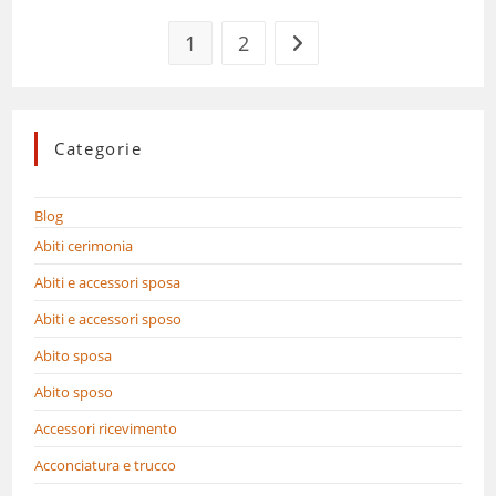
1
2
Vai alla pagina successiva
Categorie
Blog
Abiti cerimonia
Abiti e accessori sposa
Abiti e accessori sposo
Abito sposa
Abito sposo
Accessori ricevimento
Acconciatura e trucco