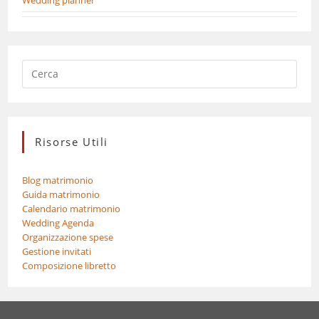
Risorse Utili
Blog matrimonio
Guida matrimonio
Calendario matrimonio
Wedding Agenda
Organizzazione spese
Gestione invitati
Composizione libretto