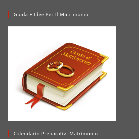
Guida E Idee Per Il Matrimonio
Calendario Preparativi Matrimonio